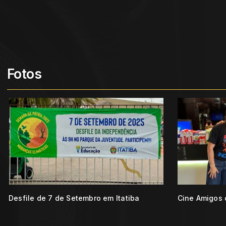
Fotos
Desfile de 7 de Setembro em Itatiba
Cine Amigos 