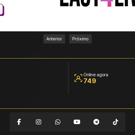
Anterior
Próximo
Online agora
749