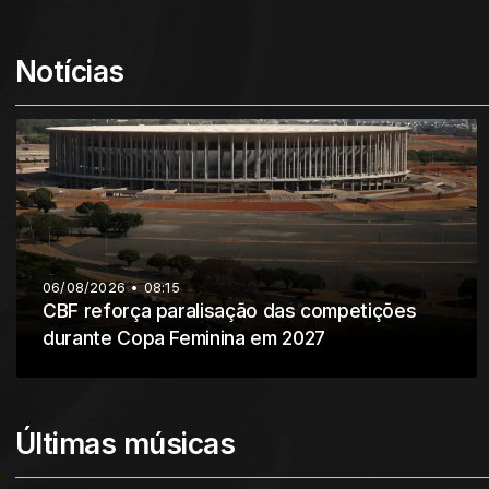
Notícias
06/08/2026 • 08:15
CBF reforça paralisação das competições
durante Copa Feminina em 2027
Últimas músicas