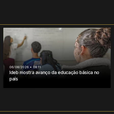
06/08/2026 • 08:11
Ideb mostra avanço da educação básica no
país