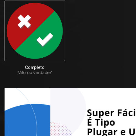
Completo
Mito ou verdade?