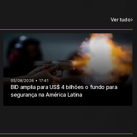
Ver tudo
05/08/2026 • 17:41
BID amplia para US$ 4 bilhões o fundo para
segurança na América Latina