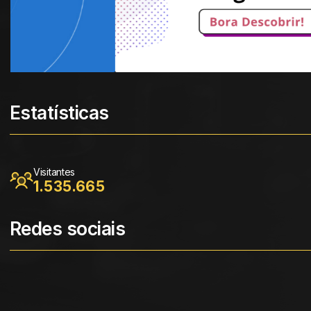
Estatísticas
Visitantes
1.535.665
Redes sociais