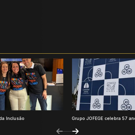
da Inclusão