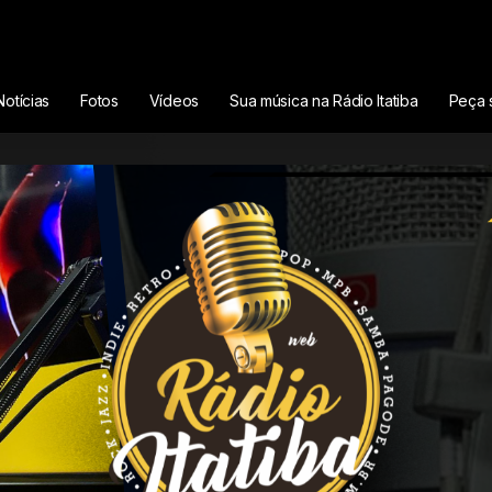
Notícias
Fotos
Vídeos
Sua música na Rádio Itatiba
Peça 