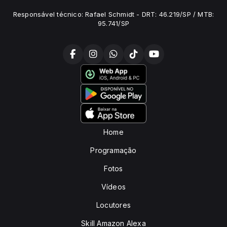
Responsável técnico: Rafael Schmidt - DRT: 46.219/SP / MTB:
95.741/SP
Home
Programação
Fotos
Vídeos
Locutores
Skill Amazon Alexa