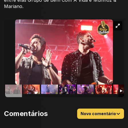
Mariano.
Comentários
Novo comentário