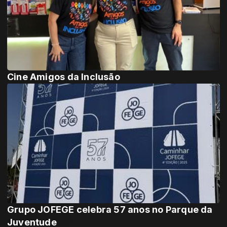
Cine Amigos da Inclusão
Grupo JOFEGE celebra 57 anos no Parque da
Juventude