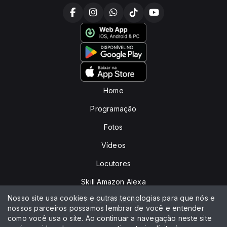
Home
Programação
Fotos
Vídeos
Locutores
Skill Amazon Alexa
Nosso site usa cookies e outras tecnologias para que nós e
Peça sua música
nossos parceiros possamos lembrar de você e entender
como você usa o site. Ao continuar a navegação neste site
Anuncie