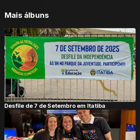
Mais álbuns
Desfile de 7 de Setembro em Itatiba