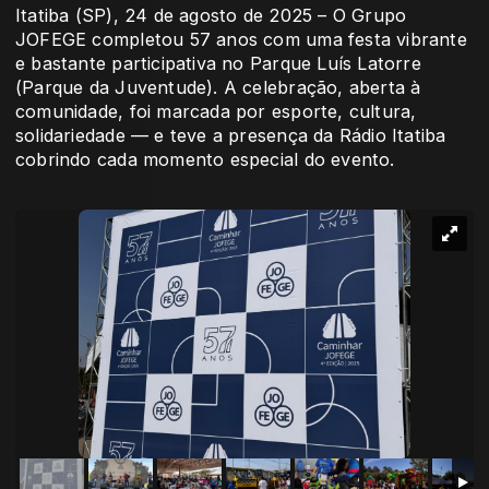
Itatiba (SP), 24 de agosto de 2025 – O Grupo
JOFEGE completou 57 anos com uma festa vibrante
e bastante participativa no Parque Luís Latorre
(Parque da Juventude). A celebração, aberta à
comunidade, foi marcada por esporte, cultura,
solidariedade — e teve a presença da Rádio Itatiba
cobrindo cada momento especial do evento.