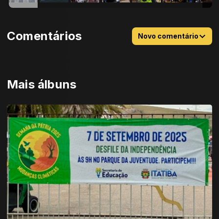
Comentários
Novo comentário
Mais álbuns