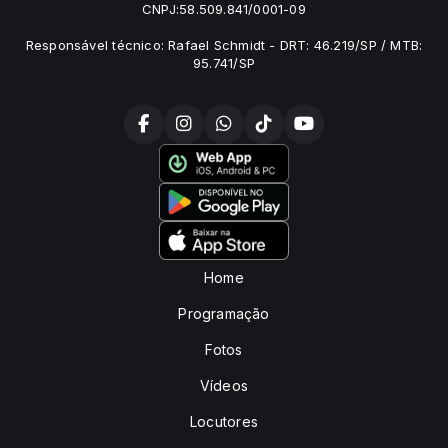
CNPJ:58.509.841/0001-09
Responsável técnico: Rafael Schmidt - DRT: 46.219/SP / MTB:
95.741/SP
Home
Programação
Fotos
Vídeos
Locutores