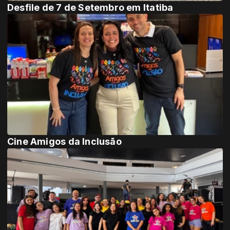
Desfile de 7 de Setembro em Itatiba
Cine Amigos da Inclusão