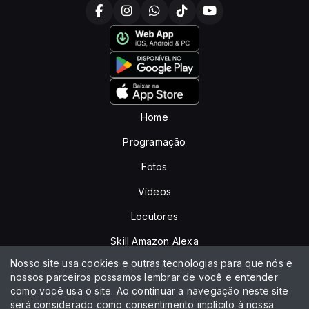
Home
Programação
Fotos
Vídeos
Locutores
Skill Amazon Alexa
Nosso site usa cookies e outras tecnologias para que nós e
Peça sua música
nossos parceiros possamos lembrar de você e entender
como você usa o site. Ao continuar a navegação neste site
Anuncie
será considerado como consentimento implícito à nossa