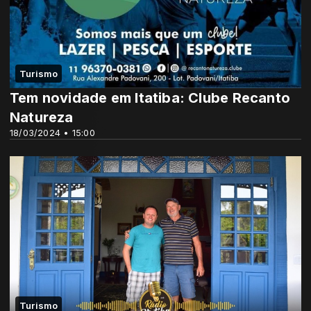
Turismo
Tem novidade em Itatiba: Clube Recanto
Natureza
18/03/2024 • 15:00
Turismo