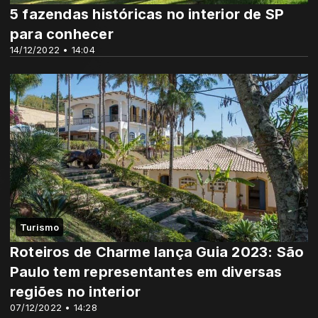
5 fazendas históricas no interior de SP
para conhecer
14/12/2022 • 14:04
Turismo
Roteiros de Charme lança Guia 2023: São
Paulo tem representantes em diversas
regiões no interior
07/12/2022 • 14:28