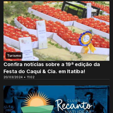
Turismo
Confira notícias sobre a 19ª edição da
Festa do Caqui & Cia. em Itatiba!
20/03/2024 • 11:02