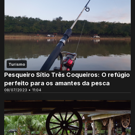
Turismo
Pesqueiro Sítio Três Coqueiros: O refúgio
perfeito para os amantes da pesca
08/07/2023 • 11:04