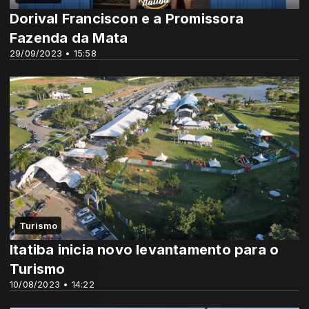
Dorival Franciscon e a Promissora
Fazenda da Mata
29/09/2023 • 15:58
Turismo
Itatiba inicia novo levantamento para o
Turismo
10/08/2023 • 14:22