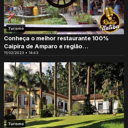
Turismo
Conheça o melhor restaurante 100%
Caipira de Amparo e região...
11/02/2023 • 14:43
Turismo