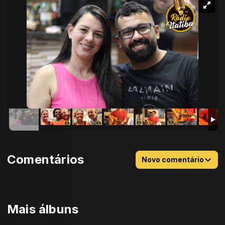
Comentários
Novo comentário
Mais álbuns