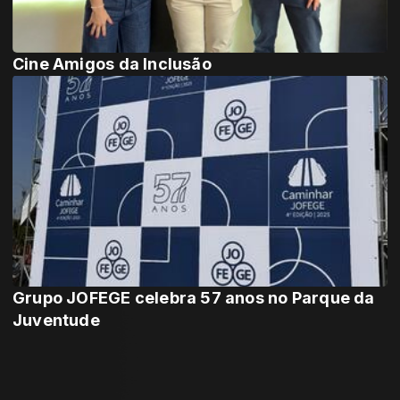
Cine Amigos da Inclusão
Grupo JOFEGE celebra 57 anos no Parque da
Juventude