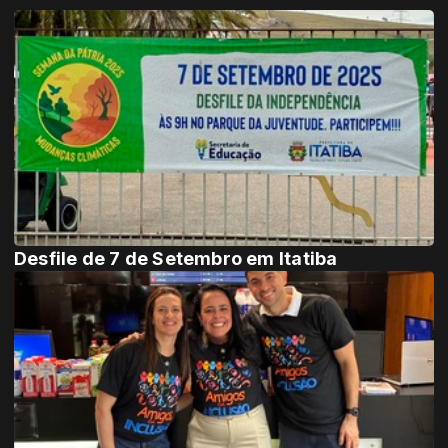
Desfile de 7 de Setembro em Itatiba