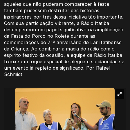
aqueles que não puderam comparecer à festa
também pudessem desfrutar das histórias
inspiradoras por trás dessa iniciativa tão importante.
Com sua participação vibrante, a Rádio Itatiba
desempenhou um papel significativo na amplificação
da Festa do Porco no Rolete durante as
comemorações do 71º aniversário do Lar Itatibense
da Criança. Ao combinar a magia do rádio com o
espírito festivo da ocasião, a equipe da Rádio Itatiba
trouxe um toque especial de alegria e solidariedade a
um evento já repleto de significado. Por Rafael
Schmidt