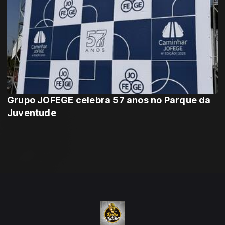
Grupo JOFEGE celebra 57 anos no Parque da
Juventude