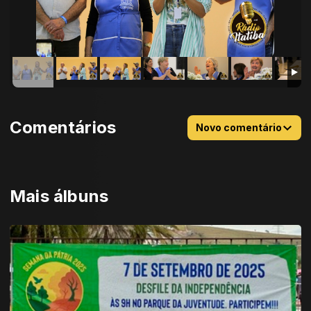
Comentários
Novo comentário
Mais álbuns