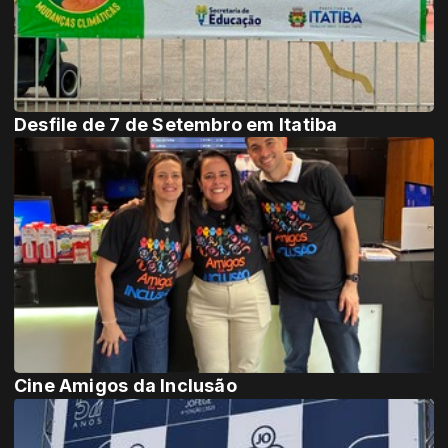
Desfile de 7 de Setembro em Itatiba
Cine Amigos da Inclusão