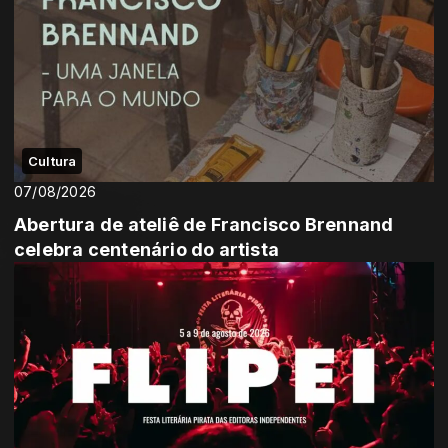
Cultura
07/08/2026
Abertura de ateliê de Francisco Brennand
celebra centenário do artista