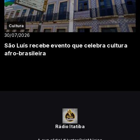
Cultura
30/07/2026
São Luís recebe evento que celebra cultura
afro-brasileira
Rádio Itatiba