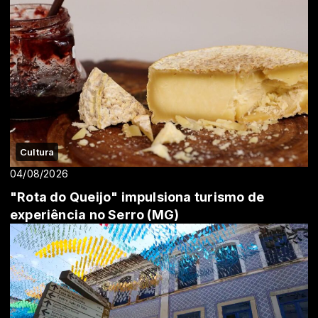
Cultura
04/08/2026
"Rota do Queijo" impulsiona turismo de
experiência no Serro (MG)