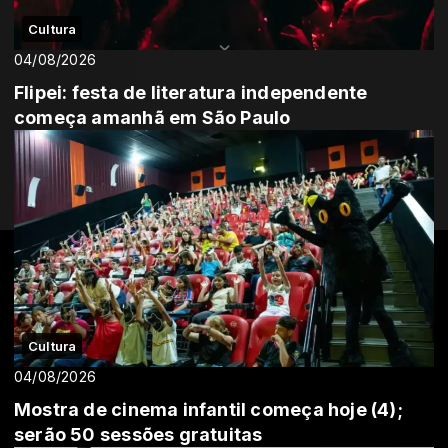
Cultura
04/08/2026
Flipei: festa de literatura independente
começa amanhã em São Paulo
Cultura
04/08/2026
Mostra de cinema infantil começa hoje (4);
serão 50 sessões gratuitas