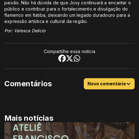
paixão. Não há dúvida de que Josy continuará a encantar o
público e contribuir para o fortalecimento e divulgação do
flamenco em Itatiba, deixando um legado duradouro para a
expressão artística e cultural da região.
Por: Valesca Delício
Compartilhe essa notícia
Comentários
Novo comentário
Mais notícias