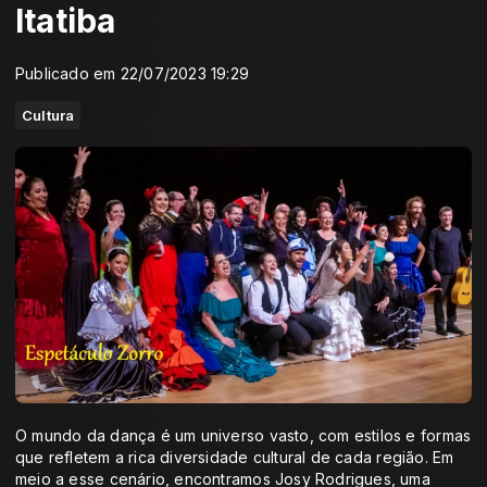
Itatiba
Publicado em 22/07/2023 19:29
Cultura
O mundo da dança é um universo vasto, com estilos e formas
que refletem a rica diversidade cultural de cada região. Em
meio a esse cenário, encontramos Josy Rodrigues, uma