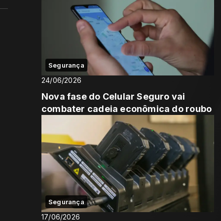
Segurança
24/06/2026
Nova fase do Celular Seguro vai
combater cadeia econômica do roubo
Segurança
17/06/2026