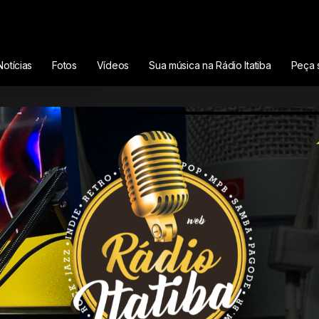
Notícias
Fotos
Vídeos
Sua música na Rádio Itatiba
Peça 