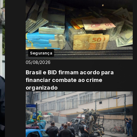
Segurança
05/08/2026
Brasil e BID firmam acordo para
financiar combate ao crime
organizado