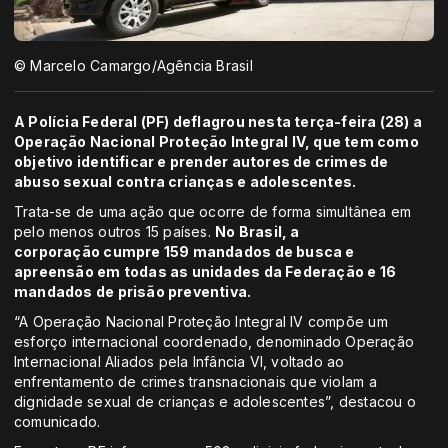
© Marcelo Camargo/Agência Brasil
A Polícia Federal (PF) deflagrou nesta terça-feira (28) a
Operação Nacional Proteção Integral IV, que tem como
objetivo identificar e prender autores de crimes de
abuso sexual contra crianças e adolescentes.
Trata-se de uma ação que ocorre de forma simultânea em
pelo menos outros 15 países.
No Brasil, a
corporação cumpre 159 mandados de busca e
apreensão em todas as unidades da Federação e 16
mandados de prisão preventiva.
“A Operação Nacional Proteção Integral IV compõe um
esforço internacional coordenado, denominado Operação
Internacional Aliados pela Infância VI, voltado ao
enfrentamento de crimes transnacionais que violam a
dignidade sexual de crianças e adolescentes”, destacou o
comunicado.