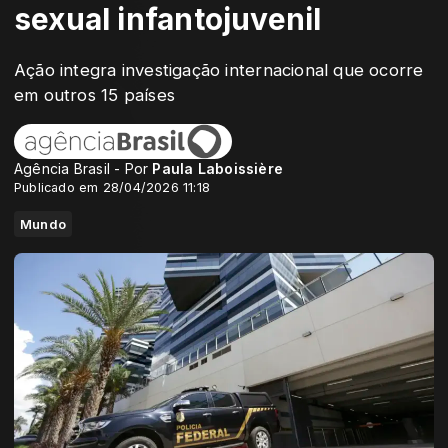
sexual infantojuvenil
Ação integra investigação internacional que ocorre
em outros 15 países
Agência Brasil - Por
Paula Laboissière
Publicado em 28/04/2026 11:18
Mundo