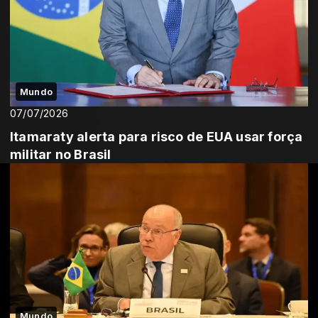
Mundo
07/07/2026
Itamaraty alerta para risco de EUA usar força
militar no Brasil
Mundo