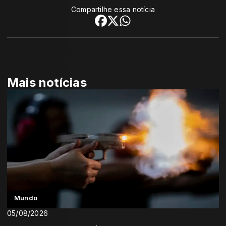
Compartilhe essa notícia
Mais notícias
Mundo
05/08/2026