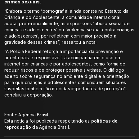
crimes sexuais.
“Embora o termo ‘pornografia’ ainda conste no Estatuto da
Criança e do Adolescente, a comunidade internacional
adota, preferencialmente, as expressões ‘abuso sexual de
crianças e adolescentes’ ou ‘violência sexual contra crianças
e adolescentes’, por refletirem com maior precisão a
gravidade desses crimes”, ressaltou a nota.
“A Polícia Federal reforça a importância da prevenção e
orienta pais e responsáveis a acompanharem o uso da
internet por crianças e por adolescentes, como forma de
reduzir riscos e de proteger possíveis vítimas. O diálogo
aberto sobre segurança no ambiente digital e a orientação
para que crianças e adolescentes comuniquem situações
suspeitas também são medidas importantes de proteção”,
concluiu a corporação.
Fonte: Agência Brasil
Esta notícia foi publicada respeitando as
políticas de
reprodução
da Agência Brasil.