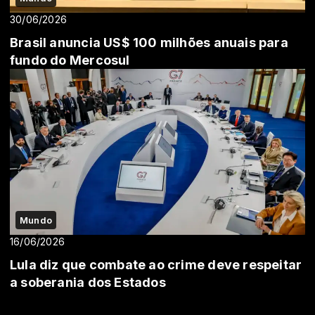
30/06/2026
Brasil anuncia US$ 100 milhões anuais para
fundo do Mercosul
Mundo
16/06/2026
Lula diz que combate ao crime deve respeitar
a soberania dos Estados