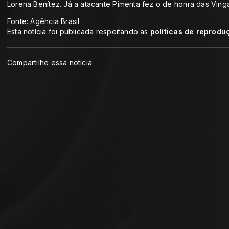
Lorena Benítez. Já a atacante Pimenta fez o de honra das Ving
Fonte: Agência Brasil
Esta notícia foi publicada respeitando as
políticas de reprodu
Compartilhe essa notícia