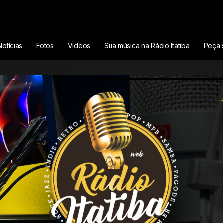
Notícias
Fotos
Vídeos
Sua música na Rádio Itatiba
Peça 