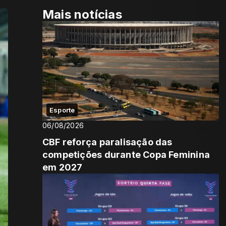
Mais notícias
Esporte
06/08/2026
CBF reforça paralisação das
competições durante Copa Feminina
em 2027