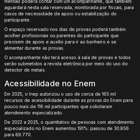
mentais poderá contar com um acompanhante, que também
aguardará nesta sala reservada, monitorada por fiscais, para
casos de necessidade de apoio ou estabilização do
participante.
O espaço reservado nos dias de provas poderá também
acolher profissionais ou parentes do participante que
precisem de apoio e auxílio para ir ao banheiro e se
alimentar durante as provas.
O acompanhante não terá acesso à sala de provas e todos
serão submetidos a revista eletrônica por meio do uso do
detector de metais.
Acessibilidade no Enem
Em 2025, o Inep autorizou o uso de cerca de 165 mil
recursos de acessibilidade durante as provas do Enem para
pouco mais de 116 mil participantes que solicitaram
atendimento especializado.
De 2022 a 2025, o quantitativo de pessoas com atendimento
especializado no Enem aumentou 191%: passou de 30.856
para 89.770.