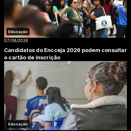
Educação
07/08/2026
Candidatos do Encceja 2026 podem consultar
o cartão de inscrição
Educação