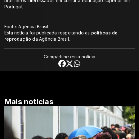
brasileiros interessados em cursar a educação superior em
Portugal.
Fonte: Agência Brasil
Esta notícia foi publicada respeitando as
políticas de
reprodução
da Agência Brasil.
Compartilhe essa notícia
Mais notícias