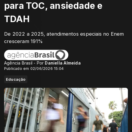
para TOC, ansiedade e
TDAH
De 2022 a 2025, atendimentos especiais no Enem
cresceram 191%
Agência Brasil - Por
Daniella Almeida
Publicado em 02/06/2026 15:04
Educação