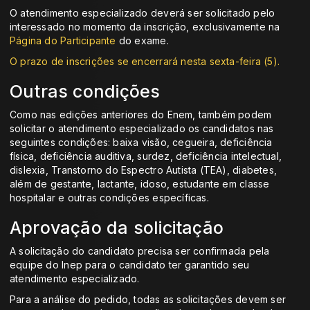
O atendimento especializado deverá ser solicitado pelo
interessado no momento da inscrição, exclusivamente na
Página do Participante
do exame.
O prazo de inscrições se encerrará nesta sexta-feira (5).
Outras condições
Como nas edições anteriores do Enem, também podem
solicitar o atendimento especializado os candidatos nas
seguintes condições: baixa visão, cegueira, deficiência
física, deficiência auditiva, surdez, deficiência intelectual,
dislexia, Transtorno do Espectro Autista (TEA), diabetes,
além de gestante, lactante, idoso, estudante em classe
hospitalar e outras condições específicas.
Aprovação da solicitação
A solicitação do candidato precisa ser confirmada pela
equipe do Inep para o candidato ter garantido seu
atendimento especializado.
Para a análise do pedido, todas as solicitações devem ser