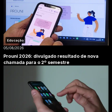
Educação
05/08/2026
Prouni 2026: divulgado resultado de nova
chamada para o 2º semestre