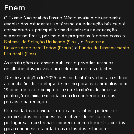
Enem
O Exame Nacional do Ensino Médio avalia o desempenho
escolar dos estudantes ao término da educação básica e é
considerado a principal forma de entrada na educação
superior no Brasil, por meio de programas federais como o
Sistema de Seleção Unificada (Sisu)
, o
Programa
Universidade para Todos (Prouni)
e
Fundo de Financiamento
Estudantil (Fies)
.
As instituições de ensino públicas e privadas usam os
resultados das provas para selecionar os estudantes.
Desde a edição de 2025, o Enem também voltou a certificar
a conclusão dessa etapa de ensino para os candidatos com
18 anos de idade completos e que também alcancem a
pontuação mínima em cada área do conhecimento nas
provas e na redação.
Os resultados individuais do exame também podem ser
aproveitados em processos seletivos de instituições
portuguesas que tenham convênio com o Inep. Os acordos
garantem acesso facilitado às notas dos estudantes