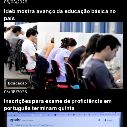
06/08/2026
Ideb mostra avanço da educação básica no
país
Educação
05/08/2026
Inscrições para exame de proficiência em
português terminam quinta