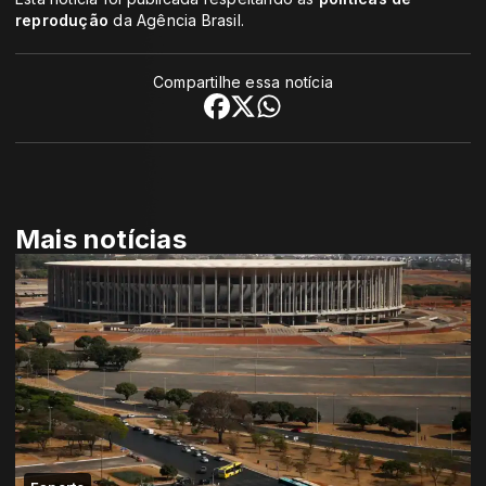
reprodução
da Agência Brasil.
Compartilhe essa notícia
Mais notícias