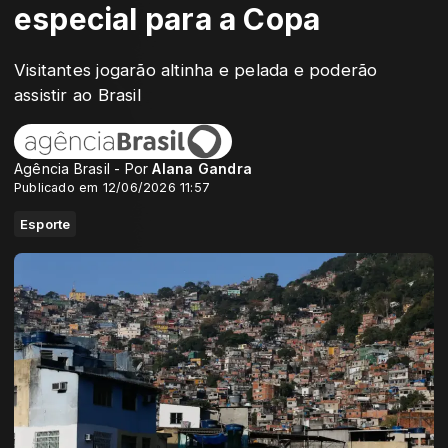
especial para a Copa
Visitantes jogarão altinha e pelada e poderão
assistir ao Brasil
Agência Brasil - Por
Alana Gandra
Publicado em 12/06/2026 11:57
Esporte