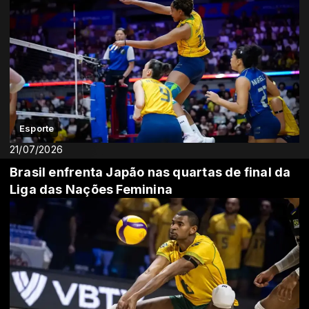
Esporte
21/07/2026
Brasil enfrenta Japão nas quartas de final da
Liga das Nações Feminina