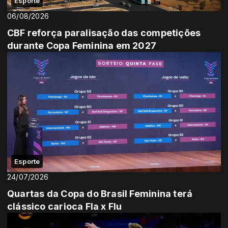
Esporte
06/08/2026
CBF reforça paralisação das competições
durante Copa Feminina em 2027
Esporte
24/07/2026
Quartas da Copa do Brasil Feminina terá
clássico carioca Fla x Flu