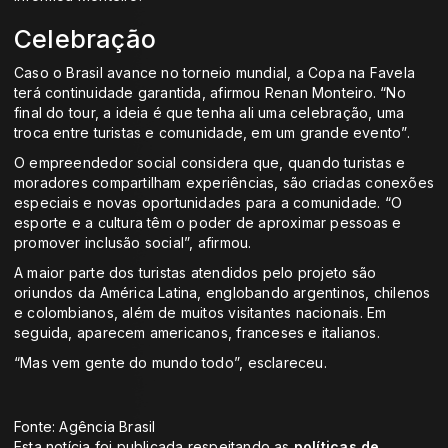
Celebração
Caso o Brasil avance no torneio mundial, a Copa na Favela
terá continuidade garantida, afirmou Renan Monteiro. “No
final do tour, a ideia é que tenha ali uma celebração, uma
troca entre turistas e comunidade, em um grande evento”.
O empreendedor social considera que, quando turistas e
moradores compartilham experiências, são criadas conexões
especiais e novas oportunidades para a comunidade. “O
esporte e a cultura têm o poder de aproximar pessoas e
promover inclusão social”, afirmou.
A maior parte dos turistas atendidos pelo projeto são
oriundos da América Latina, englobando argentinos, chilenos
e colombianos, além de muitos visitantes nacionais. Em
seguida, aparecem americanos, franceses e italianos.
“Mas vem gente do mundo todo”, esclareceu.
Fonte: Agência Brasil
Esta notícia foi publicada respeitando as
políticas de