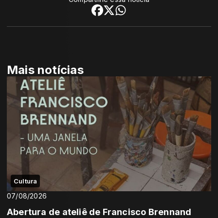
Mais notícias
Cultura
07/08/2026
Abertura de ateliê de Francisco Brennand