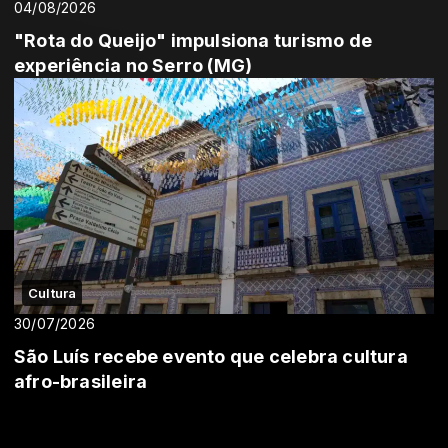
04/08/2026
"Rota do Queijo" impulsiona turismo de
experiência no Serro (MG)
Cultura
30/07/2026
São Luís recebe evento que celebra cultura
afro-brasileira