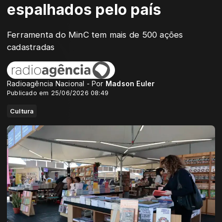
espalhados pelo país
Ferramenta do MinC tem mais de 500 ações
cadastradas
Radioagência Nacional - Por
Madson Euler
Publicado em 25/06/2026 08:49
Cultura