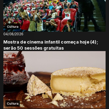
Cultura
04/08/2026
Mostra de cinema infantil começa hoje (4);
serão 50 sessões gratuitas
Cultura