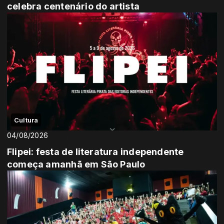
celebra centenário do artista
Cultura
04/08/2026
Flipei: festa de literatura independente
começa amanhã em São Paulo