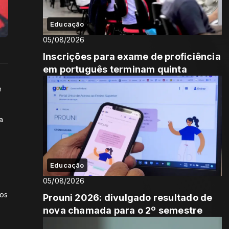
Educação
05/08/2026
Inscrições para exame de proficiência
em português terminam quinta
e
a
Educação
05/08/2026
 os
Prouni 2026: divulgado resultado de
nova chamada para o 2º semestre