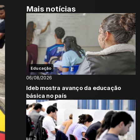
Mais notícias
Educação
06/08/2026
Ideb mostra avanço da educação
básica no país