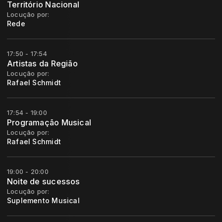
Território Nacional
Locução por:
Rede
17:50 - 17:54
Artistas da Região
Locução por:
Rafael Schmidt
17:54 - 19:00
Programação Musical
Locução por:
Rafael Schmidt
19:00 - 20:00
Noite de sucessos
Locução por:
Suplemento Musical