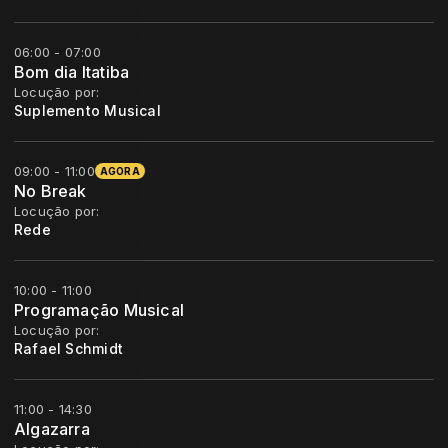
06:00 - 07:00
Bom dia Itatiba
Locução por:
Suplemento Musical
09:00 - 11:00
AGORA
No Break
Locução por:
Rede
10:00 - 11:00
Programação Musical
Locução por:
Rafael Schmidt
11:00 - 14:30
Algazarra