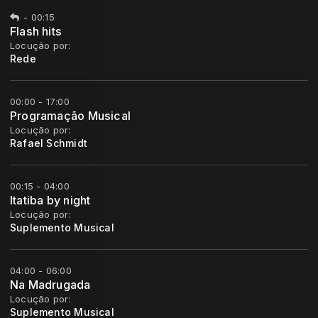
-
00:15
Flash hits
Locução por:
Rede
00:00 - 17:00
Programação Musical
Locução por:
Rafael Schmidt
00:15 - 04:00
Itatiba by night
Locução por:
Suplemento Musical
04:00 - 06:00
Na Madrugada
Locução por:
Suplemento Musical