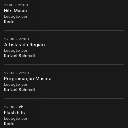
21:00 - 22:00
Hits Music
Locução por:
Rede
22:00 - 22:03
Artistas da Região
Locução por:
Rafael Schmidt
22:03 - 22:30
Programação Musical
Locução por:
Rafael Schmidt
22:30
-
Flash hits
Locução por:
Rede