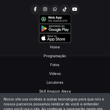
Home
Programação
Fotos
Vídeos
Locutores
Skill Amazon Alexa
Nosso site usa cookies e outras tecnologias para que nós e
Peça sua música
nossos parceiros possamos lembrar de você e entender
como você usa o site. Ao continuar a navegação neste site
Anuncie