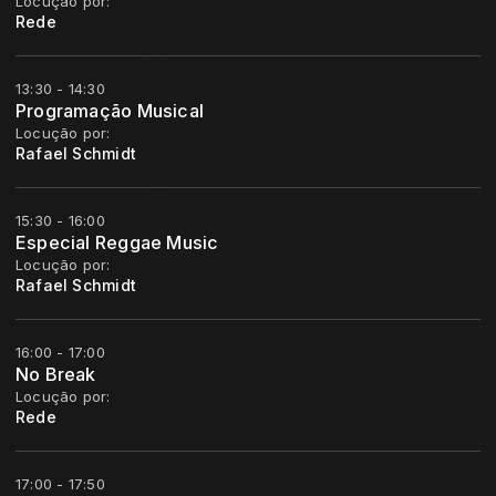
Locução por:
Rede
13:30 - 14:30
Programação Musical
Locução por:
Rafael Schmidt
15:30 - 16:00
Especial Reggae Music
Locução por:
Rafael Schmidt
16:00 - 17:00
No Break
Locução por:
Rede
17:00 - 17:50