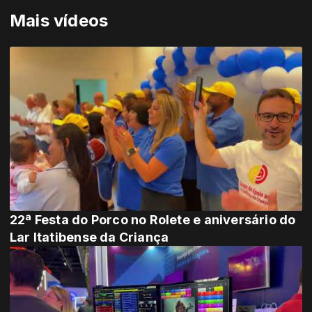
Mais vídeos
22ª Festa do Porco no Rolete e aniversário do
Lar Itatibense da Criança