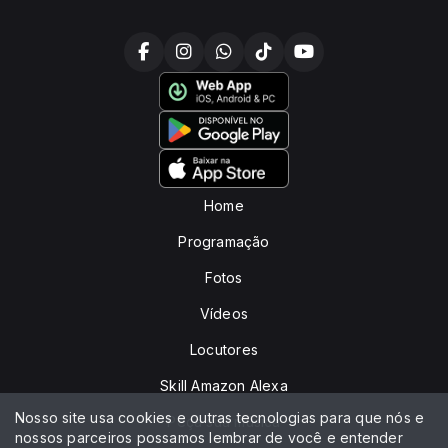
Home
Programação
Fotos
Vídeos
Locutores
Skill Amazon Alexa
Nosso site usa cookies e outras tecnologias para que nós e
Peça sua música
nossos parceiros possamos lembrar de você e entender