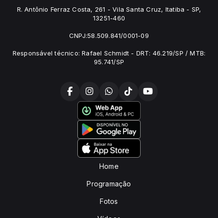
R. Antônio Ferraz Costa, 261 - Vila Santa Cruz, Itatiba - SP,
13251-460
CNPJ:58.509.841/0001-09
Responsável técnico: Rafael Schmidt - DRT: 46.219/SP / MTB:
95.741/SP
Home
Programação
Fotos