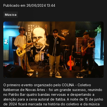
Publicado em 26/06/2024 13:44
Música
O primeiro evento organizado pelo COLINA - Coletivo
Itatibense de Novas Artes - foi um grande sucesso, reunindo
no Patrão Bar quatro bandas nervosas e despertando a
atenção para a cena autoral de Itatiba. A noite de 15 de junho
de 2024 ficará marcada na história do coletivo e da música