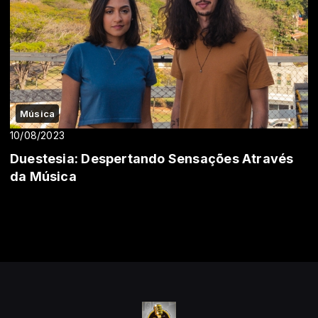
Música
10/08/2023
Duestesia: Despertando Sensações Através
da Música