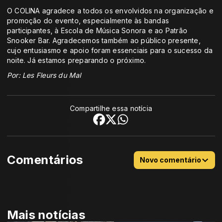
O COLINA agradece a todos os envolvidos na organização e
promoção do evento, especialmente às bandas
participantes, à Escola de Música Sonora e ao Patrão
Snooker Bar. Agradecemos também ao público presente,
cujo entusiasmo e apoio foram essenciais para o sucesso da
noite. Já estamos preparando o próximo.
Por: Les Fleurs du Mal
Compartilhe essa notícia
Comentários
Novo comentário
Mais notícias