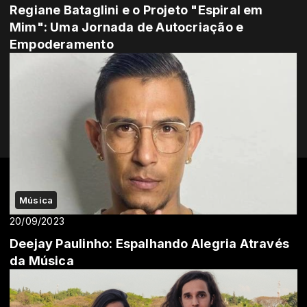
Regiane Bataglini e o Projeto "Espiral em
Mim": Uma Jornada de Autocriação e
Empoderamento
Música
20/09/2023
Deejay Paulinho: Espalhando Alegria Através
da Música