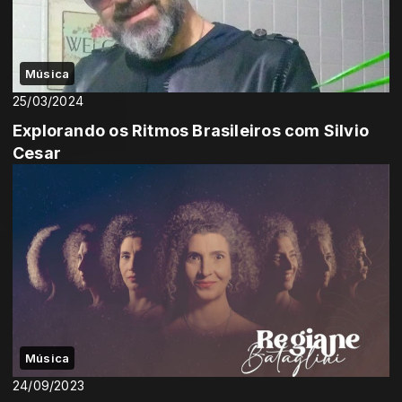
Música
25/03/2024
Explorando os Ritmos Brasileiros com Silvio
Cesar
Música
24/09/2023