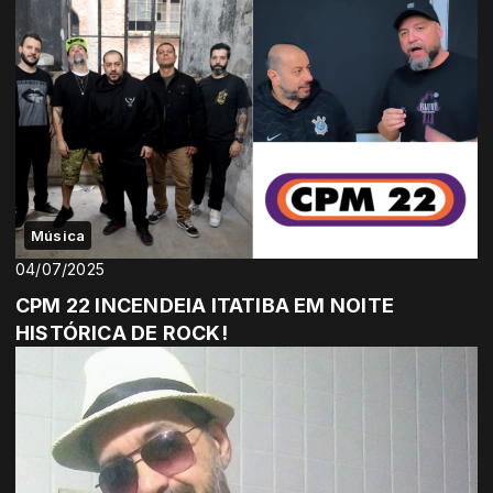
Música
04/07/2025
CPM 22 INCENDEIA ITATIBA EM NOITE
HISTÓRICA DE ROCK!